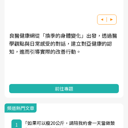
良醫健康網從「換季的身體變化」出發，透過醫
學觀點與日常感受的對話，建立對亞健康的認
知，進而引導實際的改善行動。
前往專題
頻道熱門文章
「如果可以瘦20公斤，請陪我約會一天當做鼓
1