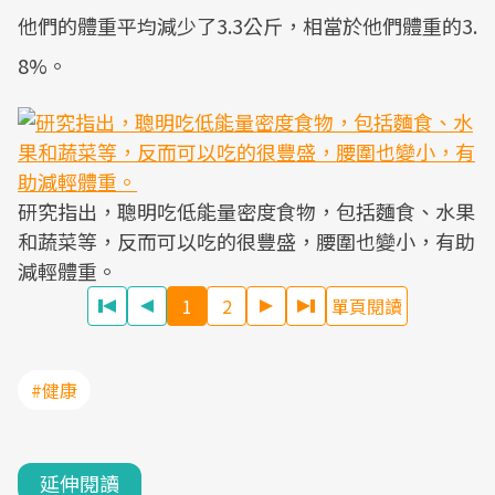
他們的體重平均減少了3.3公斤，相當於他們體重的3.
8%。
研究指出，聰明吃低能量密度食物，包括麵食、水果
和蔬菜等，反而可以吃的很豐盛，腰圍也變小，有助
減輕體重。
1
2
單頁閱讀
#健康
延伸閱讀