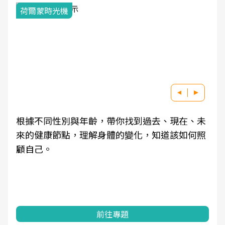
荷爾蒙時光機
根據不同性別與年齡，帶你找到過去、現在、未
來的健康節點，理解身體的變化，知道該如何照
顧自己。
前往專題