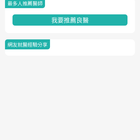
最多人推薦醫師
我要推薦良醫
網友就醫經驗分享