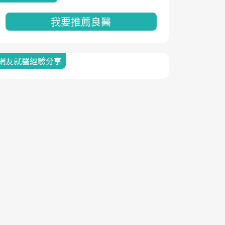
我要推薦良醫
網友就醫經驗分享