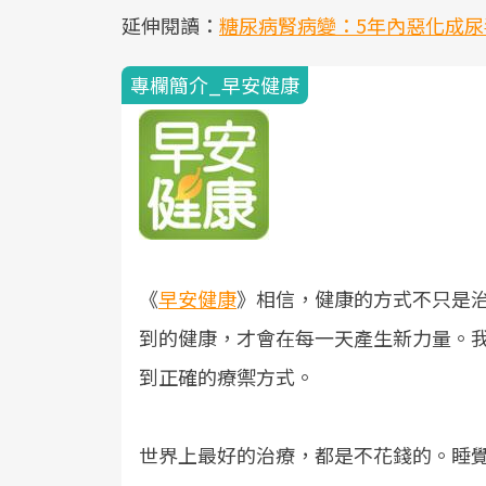
延伸閱讀：
糖尿病腎病變：5年內惡化成尿毒
專欄簡介_早安健康
《
早安健康
》相信，健康的方式不只是
到的健康，才會在每一天產生新力量。
到正確的療禦方式。
世界上最好的治療，都是不花錢的。睡