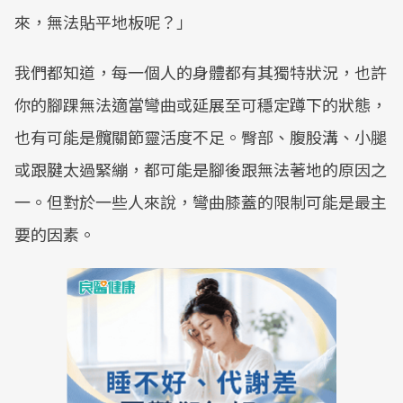
來，無法貼平地板呢？」
我們都知道，每一個人的身體都有其獨特狀況，也許
你的腳踝無法適當彎曲或延展至可穩定蹲下的狀態，
也有可能是髖關節靈活度不足。臀部、腹股溝、小腿
或跟腱太過緊繃，都可能是腳後跟無法著地的原因之
一。但對於一些人來說，彎曲膝蓋的限制可能是最主
要的因素。