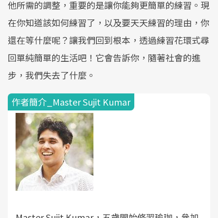
他所需的調整，重要的是讓你能夠更簡單的練習。現
在你知道該如何練習了，以及要天天練習的理由，你
還在等什麼呢？讓我們回到根本，透過練習花環式尋
回單純簡單的生活吧！它會告訴你，隨著社會的進
步，我們失去了什麼。
作者簡介_Master Sujit Kumar
Master Sujit Kumar，五歲開始修習瑜珈，參加