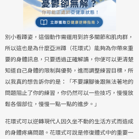
別小看蹲姿，這個動作需運用到許多關節和肌肉群，
所以這也是為什麼亞洲蹲（花環式）能夠為你帶來重
要的身體訊息，只要透過正確解讀，你便可以更清楚
知道自己身體的限制與優勢，進而調整練習目標，所
以我真的想告訴你的是：「不要讓腳後跟無法著地的
問題阻止了你的練習，你仍然可以一些技巧，慢慢放
鬆各個部位，慢慢一點一點的進步。」
花環式可以逆轉現代人因久坐不動的生活方式而造成
的身體疼痛問題。花環式可說是修復體式中的重要一