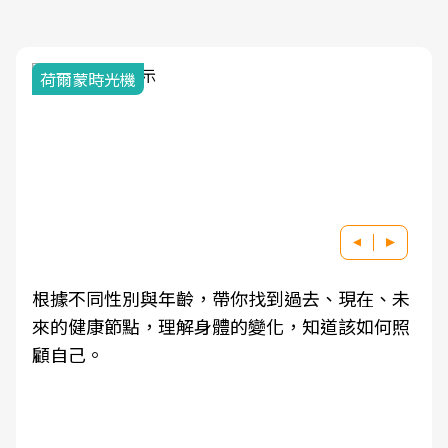
荷爾蒙時光機
根據不同性別與年齡，帶你找到過去、現在、未
來的健康節點，理解身體的變化，知道該如何照
顧自己。