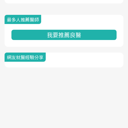
最多人推薦醫師
我要推薦良醫
網友就醫經驗分享