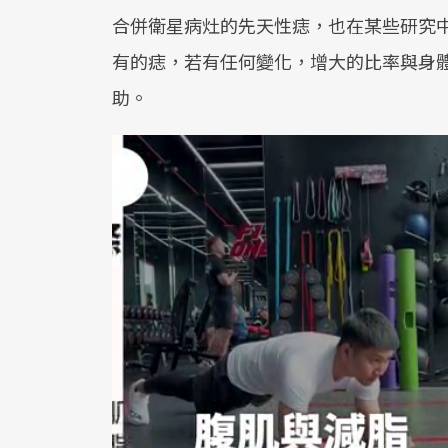
合併衛星病灶的先天性痣，也在某些研究
有的痣，若有任何變化，增大的比率與身
助。