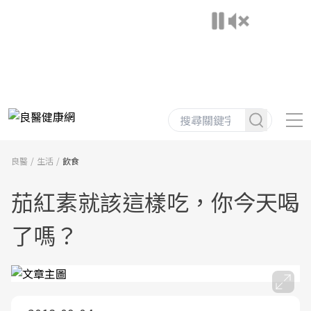
良醫
生活
飲食
茄紅素就該這樣吃，你今天喝
了嗎？