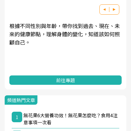
根據不同性別與年齡，帶你找到過去、現在、未
來的健康節點，理解身體的變化，知道該如何照
顧自己。
前往專題
頻道熱門文章
無花果6大營養功效！無花果怎麼吃？食用4注
1
意事項一次看