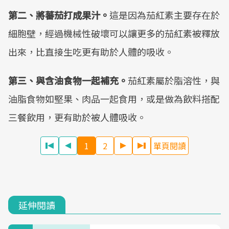
第二、將蕃茄打成果汁。
這是因為茄紅素主要存在於
細胞壁，經過機械性破壞可以讓更多的茄紅素被釋放
出來，比直接生吃更有助於人體的吸收。
第三、與含油食物一起補充。
茄紅素屬於脂溶性，與
油脂食物如堅果、肉品一起食用，或是做為飲料搭配
三餐飲用，更有助於被人體吸收。
1
2
單頁閱讀
延伸閱讀