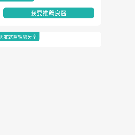
我要推薦良醫
網友就醫經驗分享