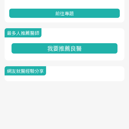
前往專題
最多人推薦醫師
我要推薦良醫
網友就醫經驗分享