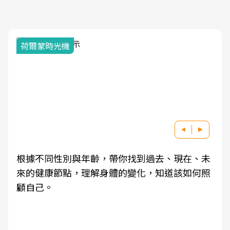
荷爾蒙時光機
根據不同性別與年齡，帶你找到過去、現在、未
來的健康節點，理解身體的變化，知道該如何照
顧自己。