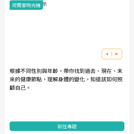
荷爾蒙時光機
根據不同性別與年齡，帶你找到過去、現在、未
來的健康節點，理解身體的變化，知道該如何照
顧自己。
前往專題