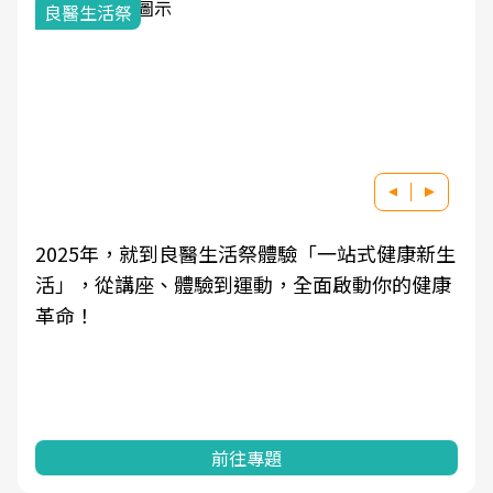
良醫生活祭
2025年，就到良醫生活祭體驗「一站式健康新生
活」，從講座、體驗到運動，全面啟動你的健康
革命！
前往專題