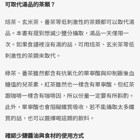
可取代湯品的茶類？
焙茶、玄米茶、番茶等低刺激性的茶類都可以取代湯
品。本書有提到想減少鹽分攝取，湯品一天僅限一
次。如果食譜裡沒有湯的話，可用焙茶、玄米茶等低
刺激性的茶類來取代。
綠茶、番茶雖然都含有抗氧化的單寧酸與抑制飯後血
糖值的兒茶素，紅茶雖然也一樣含有單寧酸，但紅茶
跟咖啡一樣含有咖啡因，所以份量一定要有所斟酌。
此外，單寧酸也會阻礙鐵質吸收，若不能攝取太多鐵
質的話，也可以選擇喝這類的飲料。
確認少鹽醬油與食材的使用方式