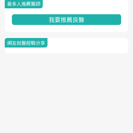
最多人推薦醫師
我要推薦良醫
網友就醫經驗分享