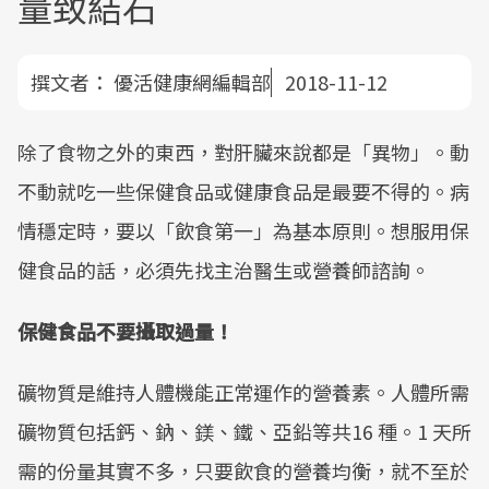
量致結石
撰文者：
優活健康網編輯部
2018-11-12
除了食物之外的東西，對肝臟來說都是「異物」。動
不動就吃一些保健食品或健康食品是最要不得的。病
情穩定時，要以「飲食第一」為基本原則。想服用保
健食品的話，必須先找主治醫生或營養師諮詢。
保健食品不要攝取過量！
礦物質是維持人體機能正常運作的營養素。人體所需
礦物質包括鈣、鈉、鎂、鐵、亞鉛等共16 種。1 天所
需的份量其實不多，只要飲食的營養均衡，就不至於