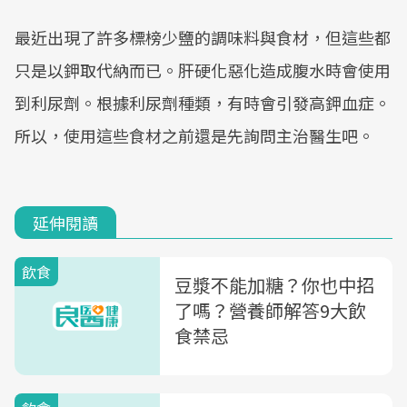
最近出現了許多標榜少鹽的調味料與食材，但這些都
只是以鉀取代納而已。肝硬化惡化造成腹水時會使用
到利尿劑。根據利尿劑種類，有時會引發高鉀血症。
所以，使用這些食材之前還是先詢問主治醫生吧。
延伸閱讀
飲食
豆漿不能加糖？你也中招
了嗎？營養師解答9大飲
食禁忌