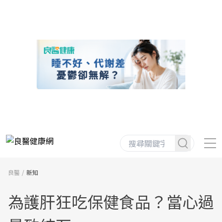
良醫
新知
為護肝狂吃保健食品？當心過