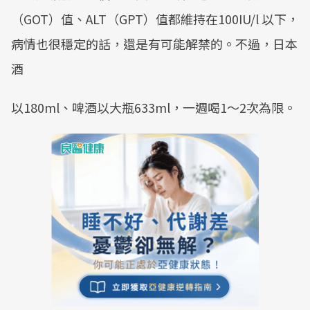
（GOT）值、ALT（GPT）值都維持在100IU/l 以下，
病情也很穩定的話，還是有可能解禁的。不過，日本
酒
以180ml、啤酒以大瓶633ml，一週喝1～2次為限。