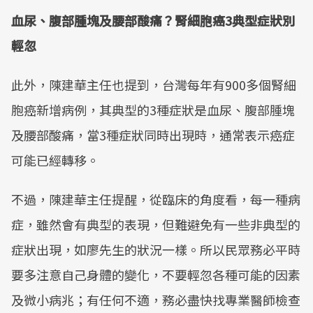
血尿、腹部腫塊及腰部酸痛？腎細胞癌3典型症狀別
輕忽
此外，陳建華主任也提到，台灣每年有900多個腎細
胞癌新增病例，其典型的3種症狀是血尿、腹部腫塊
及腰部酸痛，當3種症狀同時出現時，通常表示癌症
可能已經轉移。
不過，陳建華主任提醒，從臨床的角度看，每一種病
症，雖然會有典型的表現，但難避免有一些非典型的
症狀出現，如廖先生的狀況一樣。所以民眾務必平時
要多注意自己身體的變化，不要輕忽各種可能的因素
及微小病兆；有任何不適，務必盡快找專業醫師檢查