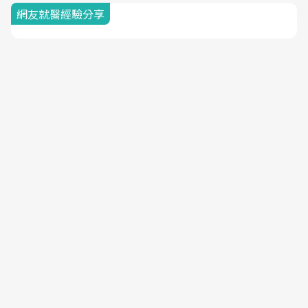
網友就醫經驗分享