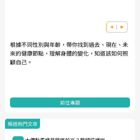
根據不同性別與年齡，帶你找到過去、現在、未
來的健康節點，理解身體的變化，知道該如何照
顧自己。
前往專題
頻道熱門文章