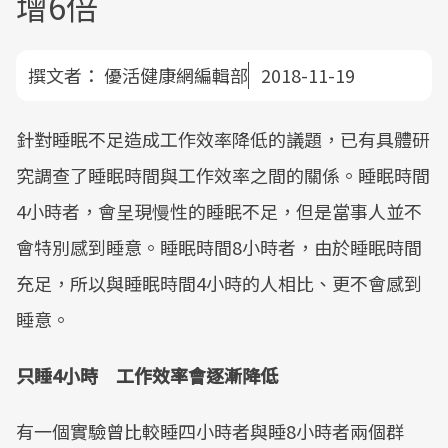
增6倍
撰文者：
優活健康網編輯部
2018-11-19
針對睡眠不足造成工作效率降低的議題，已有具體研
究調查了睡眠時間與工作效率之間的關係。睡眠時間
4小時者，會呈現慢性的睡眠不足，但是當事人並不
會特別感到睡意。睡眠時間8小時者，由於睡眠時間
充足，所以與睡眠時間4小時的人相比、更不會感到
睡意。
只睡4小時 工作效率會逐漸降低
有一個實驗曾比較睡四小時者與睡8小時者兩個群