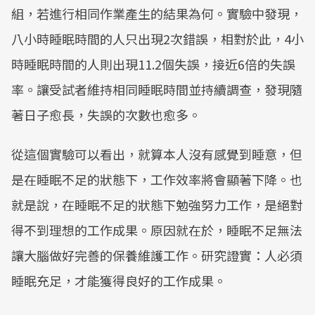
組，若進行相同作業產生的結果為何。實驗中發現，
八小時睡眠時間的人只出現2次錯誤，相對於此，4小
時睡眠時間的人則出現11.2個失誤，接近6倍的失誤
率。讓受試者維持相同睡眠時間並持續調查，發現隨
著日子愈長，失誤的次數也愈多。
從這個實驗可以看出，就算本人沒有感覺到睡意，但
是在睡眠不足的狀態下，工作效率將會顯著下降。也
就是說，在睡眠不足的狀態下勉強努力工作，是絕對
得不到理想的工作成果。原因就在於，睡眠不足無法
讓大腦做好完善的保養維護工作。研究證實：人必須
睡眠充足，才能獲得良好的工作成果。