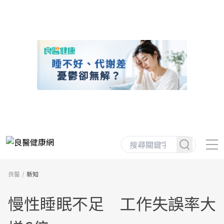
良醫
新知
慢性睡眠不足 工作失誤率大