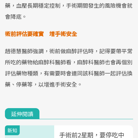
藥，血壓長期穩定控制，手術期間發生的風險機會就
會降底。
術前評估要確實
增手術安全
趙德慧醫師強調，術前做麻醉評估時，記得要帶平常
所吃的藥物給麻醉科醫師看，麻醉科醫師也會再個別
評估藥物種類，有需要時會連同該科醫師一起評估換
藥、停藥等，以增進手術安全。
延伸閱讀
新知
手術前2星期，要停吃中