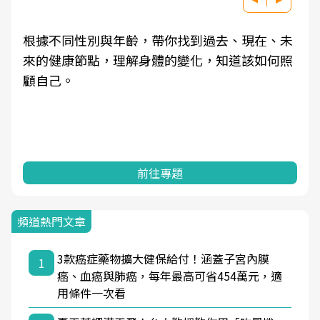
根據不同性別與年齡，帶你找到過去、現在、未
來的健康節點，理解身體的變化，知道該如何照
顧自己。
前往專題
頻道熱門文章
3款癌症藥物擴大健保給付！涵蓋子宮內膜
1
癌、血癌與肺癌，每年最高可省454萬元，適
用條件一次看