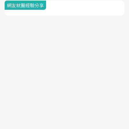
網友就醫經驗分享