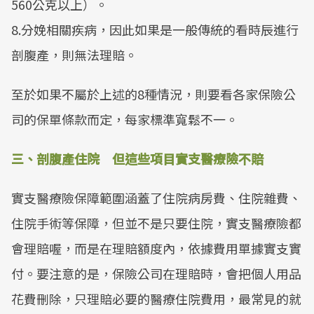
560公克以上）。
8.分娩相關疾病，因此如果是一般傳統的看時辰進行
剖腹產，則無法理賠。
至於如果不屬於上述的8種情況，則要看各家保險公
司的保單條款而定，每家標準寬鬆不一。
三、剖腹產住院 但這些項目實支醫療險不賠
實支醫療險保障範圍涵蓋了住院病房費、住院雜費、
住院手術等保障，但並不是只要住院，實支醫療險都
會理賠喔，而是在理賠額度內，依據費用單據實支實
付。要注意的是，保險公司在理賠時，會把個人用品
花費刪除，只理賠必要的醫療住院費用，最常見的就