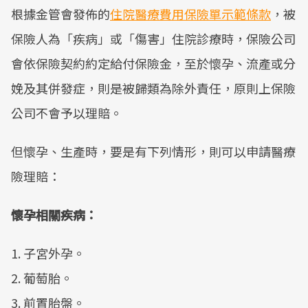
根據金管會發佈的
住院醫療費用保險單示範條款
，被
保險人為「疾病」或「傷害」住院診療時，保險公司
會依保險契約約定給付保險金，至於懷孕、流產或分
娩及其併發症，則是被歸類為除外責任，原則上保險
公司不會予以理賠。
但懷孕、生產時，要是有下列情形，則可以申請醫療
險理賠：
懷孕相關疾病：
1. 子宮外孕。
2. 葡萄胎。
3. 前置胎盤。