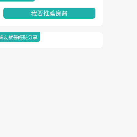
我要推薦良醫
網友就醫經驗分享