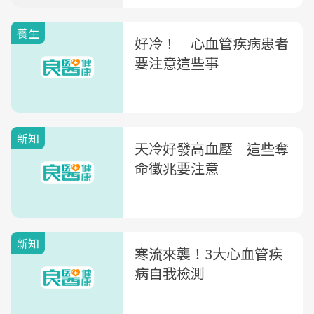
養生
好冷！ 心血管疾病患者
要注意這些事
新知
天冷好發高血壓 這些奪
命徵兆要注意
新知
寒流來襲！3大心血管疾
病自我檢測