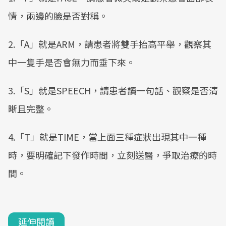
情，兩邊的臉是否對稱。
2.「A」就是ARM，請患者將雙手抬高平舉，觀察其
中一隻手是否會無力而垂下來。
3.「S」就是SPEECH，請患者讀一句話、觀察是否清
晰且完整。
4.「T」就是TIME，當上面三種症狀出現其中一種
時，要明確記下發作時間，立刻送醫，爭取治療的時
間。
延伸閱讀