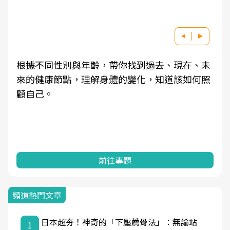
根據不同性別與年齡，帶你找到過去、現在、未
來的健康節點，理解身體的變化，知道該如何照
顧自己。
前往專題
頻道熱門文章
日本超夯！神奇的「下壓薦骨法」：無論站
1