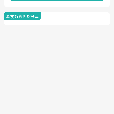
網友就醫經驗分享