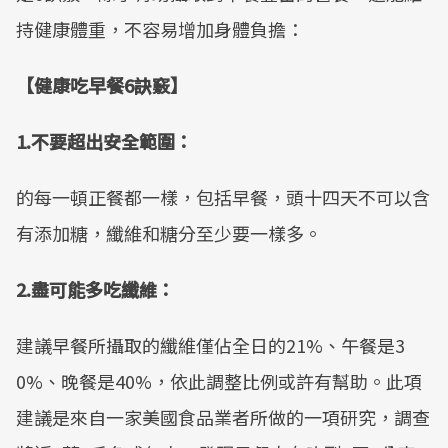
持健康體重，不容易增加身體負擔：
【健康吃早餐6訣竅】
1.不要超出安全範圍：
的每一頓正餐都一樣，包括早餐，頭十四天不可以含
有添加糖，纖維和糖分至少要一樣多。
2.盡可能多吃纖維：
建議早餐所攝取的纖維僅佔全日的21%、午餐是3
0%、晚餐是40%，依此調整比例或許有幫助。此項
建議是來自一家美國食品業者所做的一項研究，調查