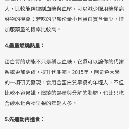
人，比較能夠控制血糖與血壓，可以減少服用糖尿病
藥物的機會；若吃的早餐份量小且蛋白質含量少，增
加服藥量的機率比較高。
4.盡量燃燒熱量：
蛋白質的功能不只是穩定血糖，它還可以讓你的代謝
系統更加活躍，提升代謝率。2015年，阿肯色大學
的一項研究發現，食用含蛋白質早餐的年輕人，不但
比較不容易餓，燃燒的熱量與分解的脂肪，也比只吃
含碳水化合物早餐的年輕人多。
5.先運動再進食：