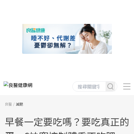
良醫
減肥
早餐一定要吃嗎？要吃真正的