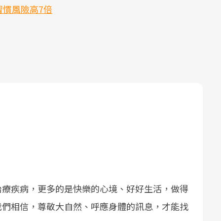
慣風險高7倍
治療疾病，更多的是快樂的心境、好好生活，做得
我們相信，尊敬大自然、呼應身體的訊息，才能找