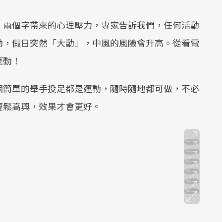
」兩個字帶來的心理壓力，專家告訴我們，任何活動
動，假日突然「大動」，中風的風險會升高。從看電
麼動！
個簡單的舉手投足都是運動，隨時隨地都可做，不必
輕鬆高興，效果才會更好。