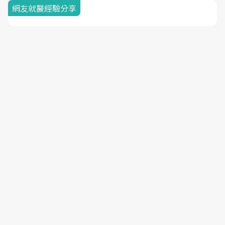
網友就醫經驗分享