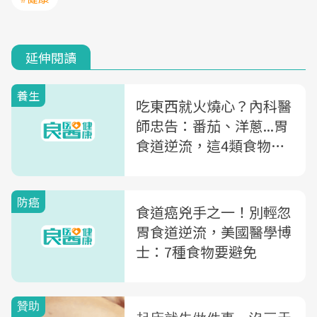
延伸閱讀
養生
吃東西就火燒心？內科醫
師忠告：番茄、洋蔥...胃
食道逆流，這4類食物不
要吃！
防癌
食道癌兇手之一！別輕忽
胃食道逆流，美國醫學博
士：7種食物要避免