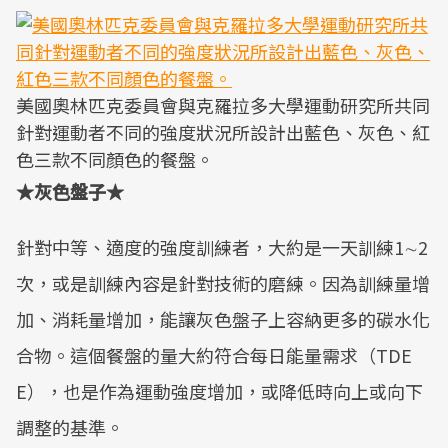
美國奧林匹克委員會與克羅拉多大學運動研究所共同
針對運動者不同的強度狀況所設計出藍色、灰色、紅
色三款不同顏色的餐盤。
★灰色盤子★
針對中等、適度的強度訓練者，大約是一天訓練1∼2
次，或是訓練內容是針對技術的磨練。因為訓練量增
加、消耗量增加，能讓灰色盤子上容納更多的碳水化
合物。這個餐盤的量大約符合每日能量需求（TDE
E），也是作為運動強度增加，或降低時向上或向下
調整的基準。