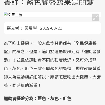
養師：藍色餐盤蔬果是關鍵
撰文者：
黃曼瑩
2019-03-21
為了吃出健康，一般人飲食普遍都有「全民健康餐
盤」的概念，但是，適用於運動族群則有「運動者餐
盤」！並且依運動者不同的強度狀況，又可分成藍
色、灰色、紅色三款不同顏色的餐盤。現在就讓營養
師來為運動族詳細解說，應該怎麼吃出大健康、大營
養，同時幫助減重！
運動者餐盤分為：藍色、灰色、紅色