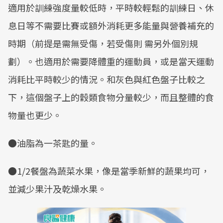
適用於訓練強度量較低時，平時較輕鬆的訓練日、休
息日等不需要比賽或額外消耗更多能量與營養補充的
時期（前提是需無受傷，若受傷則 需另外個別規
劃）。也適用於需要降體重的運動員，或是當天運動
消耗比平時較少的情況。和灰色與紅色盤子比較之
下，這個盤子上的穀類食物分量較少，而且整體的食
物量也更少。
●油脂為一茶匙的量。
●1/2餐盤為蔬菜水果，像是當季新鮮的蔬果均可，
並減少果汁及乾燥水果。