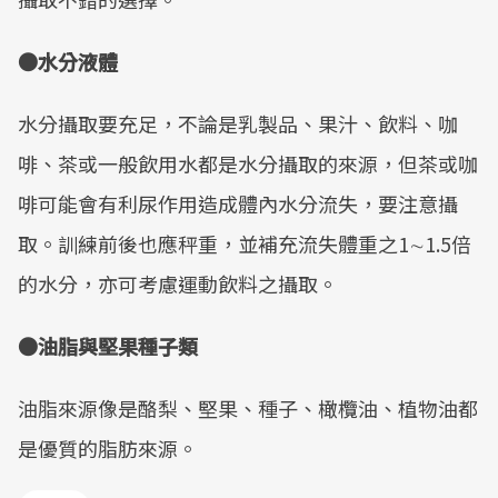
●水分液體
水分攝取要充足，不論是乳製品、果汁、飲料、咖
啡、茶或一般飲用水都是水分攝取的來源，但茶或咖
啡可能會有利尿作用造成體內水分流失，要注意攝
取。訓練前後也應秤重，並補充流失體重之1∼1.5倍
的水分，亦可考慮運動飲料之攝取。
●油脂與堅果種子類
油脂來源像是酪梨、堅果、種子、橄欖油、植物油都
是優質的脂肪來源。