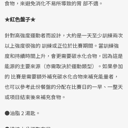
食物，來避免消化不易所導致的胃 部不適。
★紅色盤子★
針對高強度運動者而設計，大約是一天至少訓練兩次
以上強度很強的 訓練或正位於比賽期間。當訓練強
度和持續時間上升，會更需要碳水化合物，因為這是
能源的主要來源（亦需取決於運動類型）。如果參加
的 比賽是需要額外補充碳水化合物來補充能量者，
也可以參考此份餐盤的分配在比賽日的一早、一整天
或項目結束後來補充食物。
●油脂 2 湯匙。