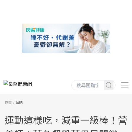
良醫
減肥
運動這樣吃，減重一級棒！營