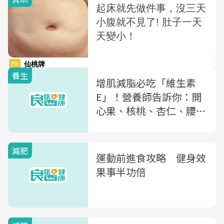
養生
增肌減脂必吃「維生素
E」！營養師告訴你：開
心果、核桃、杏仁、腰
果，吃哪種最有效
減肥
運動前進食攻略 健身效
果事半功倍