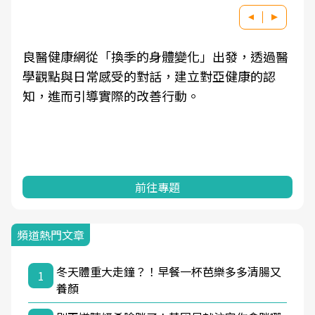
良醫健康網從「換季的身體變化」出發，透過醫
學觀點與日常感受的對話，建立對亞健康的認
知，進而引導實際的改善行動。
前往專題
頻道熱門文章
冬天體重大走鐘？！早餐一杯芭樂多多清腸又
1
養顏