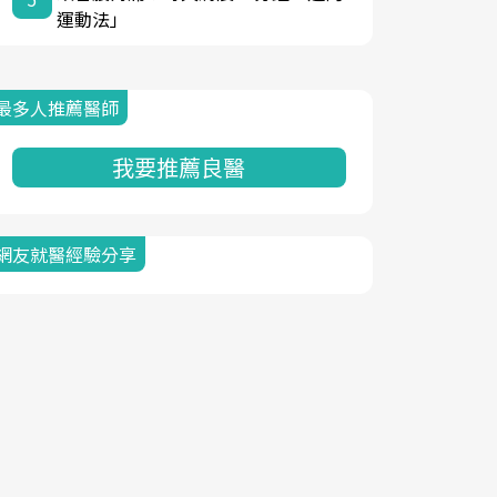
運動法」
最多人推薦醫師
我要推薦良醫
網友就醫經驗分享