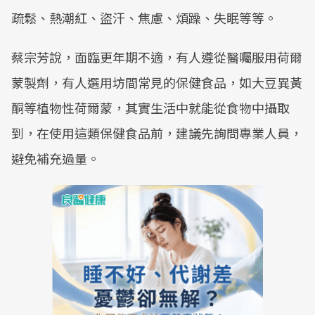
疏鬆、熱潮紅、盜汗、焦慮、煩躁、失眠等等。
蔡宗芳說，面臨更年期不適，有人遵從醫囑服用荷爾
蒙製劑，有人選用坊間常見的保健食品，如大豆異黃
酮等植物性荷爾蒙，其實生活中就能從食物中攝取
到，在使用這類保健食品前，建議先詢問專業人員，
避免補充過量。