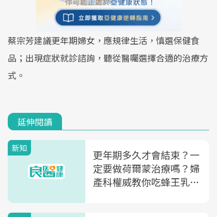
蔡宗芳建議更年期婦女，應規律生活，慎選保健食
品；出現症狀就診諮詢，聽從醫囑選擇合適的治療方
式。
延伸閱讀
新知
更年期多久才會結束？一
定要做荷爾蒙治療嗎？婦
產科權威教你吃蜂王乳、
蜂膠，渡過「更年期」