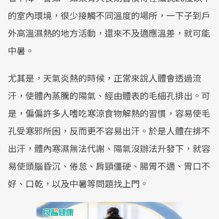
的室內環境，很少接觸不同溫度的場所，一下子到戶
外高溫濕熱的地方活動，還來不及適應溫差，就可能
中暑。
尤其是，天氣炎熱的時候，正常來說人體會透過流
汗，使體內蒸騰的陽氣、經由體表的毛細孔排出。可
是，偏偏許多人嗜吃寒涼食物解熱的習慣，容易使毛
孔受寒邪所困，反而更不容易出汗。於是人體在排不
出汗，體內寒濕無法代謝、陽氣沒辦法升發下，就容
易使頭腦昏沉、倦怠、肩頸僵硬、腸胃不適、胃口不
好、口乾，以及中暑等問題找上門。