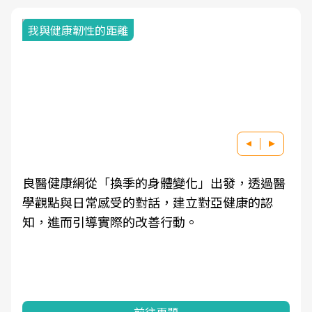
我與健康韌性的距離
良醫健康網從「換季的身體變化」出發，透過醫
學觀點與日常感受的對話，建立對亞健康的認
知，進而引導實際的改善行動。