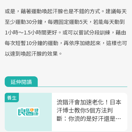
或是，藉著運動喚起汗腺也是不錯的方式。建議每天
至少運動30分鐘，每週固定運動5天，若能每天動到
1小時～1.5小時間更好。或可以嘗試分段訓練，藉由
每次短暫10分鐘的運動，再依序加總起來，這樣也可
以達到喚起汗腺的效果。
延伸閱讀
養生
流錯汗會加速老化！日本
汗博士教你5個方法判
斷：你流的是好汗還是壞
汗？