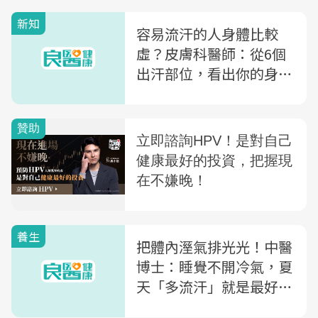
新知
容易流汗的人身體比較
虛？皮膚科醫師：從6個
出汗部位，看出你的身體
警訊
養生
把體內溼氣排光光！中醫
博士：睡覺不開冷氣，夏
天「多流汗」就是最好的
養生