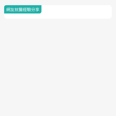
網友就醫經驗分享