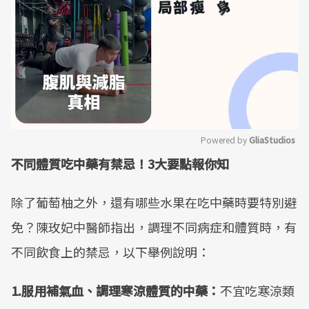
Powered by 
GliaStudios
不同體質吃中藥有禁忌！3大要點報你知
Mute
除了葡萄柚之外，還有哪些水果在吃中藥時要特別避
免？陳玫妃中醫師指出，調理不同病症和體質時，有
不同飲食上的禁忌，以下舉例說明：
1.服用補氣血、調理寒涼體質的中藥：
不宜吃寒涼類