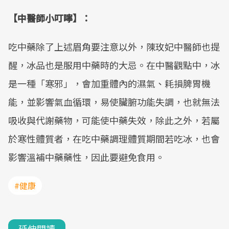
【中醫師小叮嚀】：
吃中藥除了上述眉角要注意以外，陳玫妃中醫師也提
醒，冰品也是服用中藥時的大忌。在中醫觀點中，冰
是一種「寒邪」，會加重體內的濕氣、耗損脾胃機
能，並影響氣血循環，易使臟腑功能失調，也就無法
吸收與代謝藥物，可能使中藥失效，除此之外，若屬
於寒性體質者，在吃中藥調理體質期間若吃冰，也會
影響溫補中藥藥性，因此要避免食用。
#健康
延伸閱讀