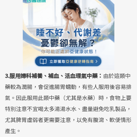
3.服用婦科補養、補血、活血理氣中藥：
由於這類中
藥較為潤腸，會促進腸胃蠕動，有些人服用後容易排
氣。因此服用此類中藥（尤其是水藥）時，食物上要
特別注意不宜喝太多湯湯水水、盡量避免吃乳製品，
尤其脾胃虛弱者更需要注意，以免有腹瀉、軟便情形
產生。