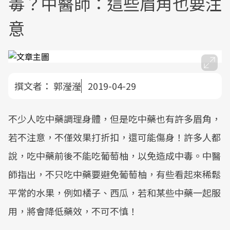
毒？中醫師：這些眉角也要注
意
撰文者：
郭瀅瀅
2019-04-29
不少人吃中藥調理身體，但是吃中藥也有許多眉角，
若不注意，不僅效果打折扣，還可能傷身！許多人都
說，吃中藥前後不能吃葡萄柚，以免造成中毒。中醫
師指出，不只吃中藥要避免葡萄柚，有些看起來稀鬆
平常的水果，例如橘子、西瓜，若和某些中藥一起服
用，將會降低藥效，不可不慎！