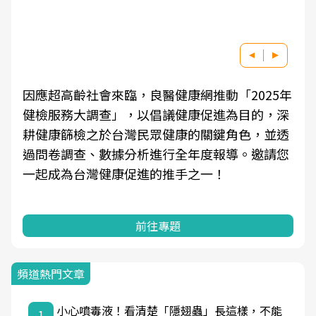
因應超高齡社會來臨，良醫健康網推動「2025年
健檢服務大調查」，以倡議健康促進為目的，深
耕健康篩檢之於台灣民眾健康的關鍵角色，並透
過問卷調查、數據分析進行全年度報導。邀請您
一起成為台灣健康促進的推手之一！
前往專題
頻道熱門文章
小心噴毒液！看清楚「隱翅蟲」長這樣，不能
1