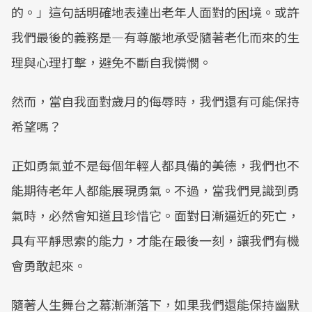
的。」這句話明確地表達出老年人面對的困境。或許
我們最後的義務是—有尊嚴地承受隨著老化而來的生
理與心理打擊，避免不斷自我憐憫。
然而，當自我面對歲月的侮辱時，我們還有可能保持
希望嗎？
正如勇氣並不是每個年輕人都具備的美德，我們也不
能期待老年人都能展現勇氣。不過，當我們見識到勇
氣時，必然會知道且珍惜它。面對日漸逼近的死亡，
具有平靜思索的能力，才能在最後一刻，讓我們有機
會勇敢起來。
隨著人生舞台之幕漸漸落下，如果我們還能保持幽默