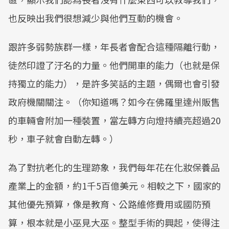
也反映出我們很想減少與他們互動的機會。
跟許多弱勢族群一樣，年長者會配合這種隔離行動，
徒然印證了汙名的力量。他們開車的能力（也就是保
持獨立的能力），是許多笑話的主題，偶爾也會引發
政府機關關注。（你知道嗎？如今在佛羅里達州販售
的車輛會附加一種裝置，當左轉方向燈持續亮超過20
秒，車子就會自動左轉。）
為了對抗老化的生理跡象，我們每年花在化妝保養品
產業上的金額，約1千5百億美元。相較之下，國家的
其他優先預算，像是教育、公路維修費用或國防預
算，根本就是小巫見大巫。整型手術的興起，使得注