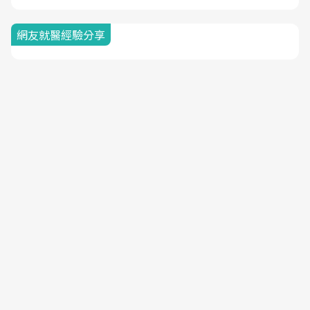
網友就醫經驗分享