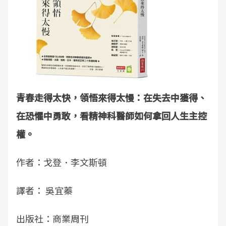
青春走得太快，領悟來得太慢：在失去中獲得、
在恐懼中勇敢，看精神科醫師如何拿回人生主控
權。
作者：戈登．李文斯頓
譯者： 吳宜蓁
出版社：商業周刊