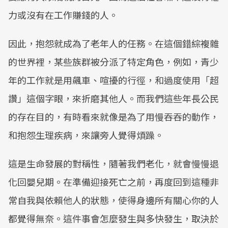
力或沒有在工作賺錢的人。
因此，抱怨就成為了老年人的任務。在這個錯綜複雜
的世界裡，某些族群被分派了特定角色，例如，青少
年的工作就是用飆車、喧擾的行徑，和過度使用「超
讚」這個字眼，來折磨其他人。而我們這些年長公民
的存在目的，有時看來就像是為了用慢吞吞的動作，
和抱怨生理疾病，來讓旁人覺得煩躁。
這是生命發展的對稱性，隨著我們老化，就會慢慢退
化回嬰兒期。在準備迎接死亡之前，再度回到這種非
常自我與依賴他人的狀態，使得身邊所有關心你的人
都覺得無奈。這件事會怎麼發生與多快發生，取決於