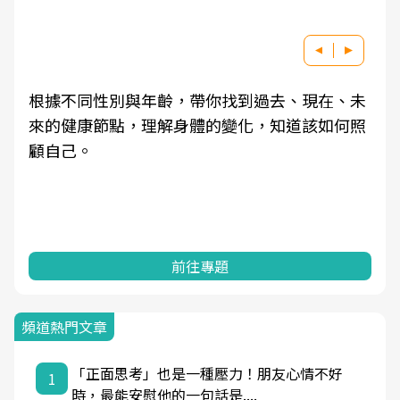
根據不同性別與年齡，帶你找到過去、現在、未
來的健康節點，理解身體的變化，知道該如何照
顧自己。
前往專題
頻道熱門文章
「正面思考」也是一種壓力！朋友心情不好
1
時，最能安慰他的一句話是....