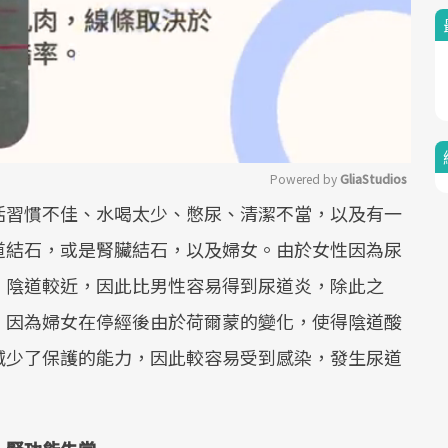
Powered by 
GliaStudios
活習慣不佳、水喝太少、憋尿、清潔不當，以及有一
Mute
道結石，或是腎臟結石，以及婦女。由於女性因為尿
、陰道較近，因此比男性容易得到尿道炎，除此之
，因為婦女在停經後由於荷爾蒙的變化，使得陰道酸
減少了保護的能力，因此較容易受到感染，發生尿道