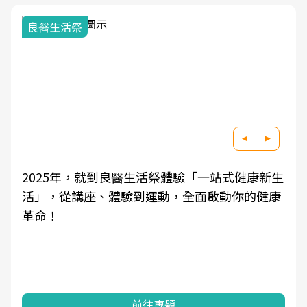
良醫生活祭
2025年，就到良醫生活祭體驗「一站式健康新生
活」，從講座、體驗到運動，全面啟動你的健康
革命！
前往專題