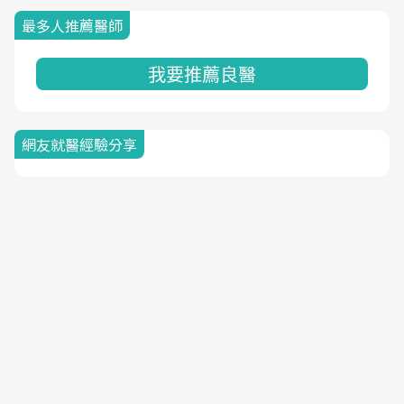
最多人推薦醫師
我要推薦良醫
網友就醫經驗分享