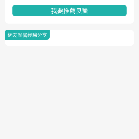
我要推薦良醫
網友就醫經驗分享