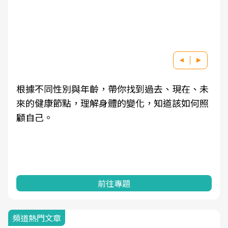
根據不同性別與年齡，帶你找到過去、現在、未
來的健康節點，理解身體的變化，知道該如何照
顧自己。
前往專題
頻道熱門文章