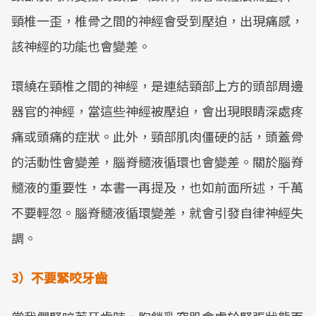
頸椎一歪，椎骨之間的神經會受到壓迫，出現痛感，
該神經的功能也會變差。
環繞在頸椎之間的神經，是連結頸部上方的頭部周邊
器官的神經，當這些神經被壓迫，會出現眼睛深處疼
痛或頭痛的症狀。此外，頸部肌肉僵硬的話，頭蓋骨
的活動性會變差，腦脊髓液循環也會變差。關於腦脊
髓液的重要性，本書一再提及，也如前面所述，千萬
不要輕忽。腦脊髓液循環變差，就會引發自律神經失
調。
3）不要緊咬牙齒