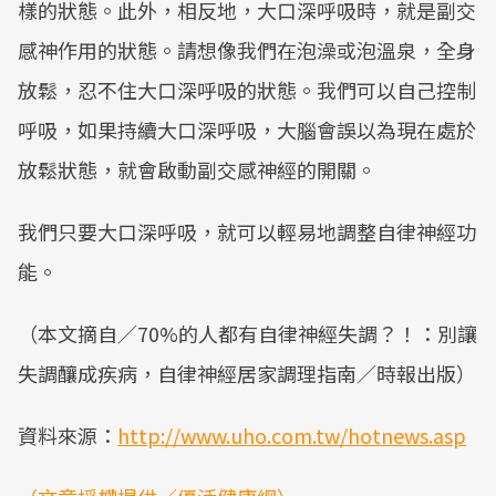
樣的狀態。此外，相反地，大口深呼吸時，就是副交
感神作用的狀態。請想像我們在泡澡或泡溫泉，全身
放鬆，忍不住大口深呼吸的狀態。我們可以自己控制
呼吸，如果持續大口深呼吸，大腦會誤以為現在處於
放鬆狀態，就會啟動副交感神經的開關。
我們只要大口深呼吸，就可以輕易地調整自律神經功
能。
（本文摘自／70%的人都有自律神經失調？！：別讓
失調釀成疾病，自律神經居家調理指南／時報出版）
資料來源：
http://www.uho.com.tw/hotnews.asp