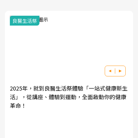
良醫生活祭
2025年，就到良醫生活祭體驗「一站式健康新生
活」，從講座、體驗到運動，全面啟動你的健康
革命！