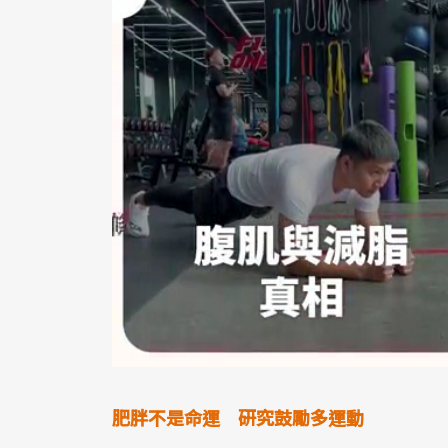
肥胖不是命運 研究鼓勵多運動