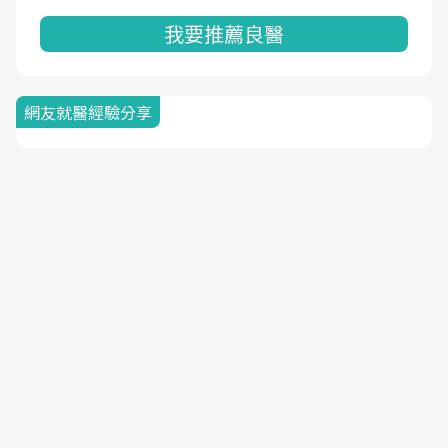
我要推薦良醫
網友就醫經驗分享