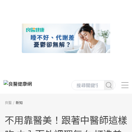
良醫
新知
不用靠醫美！跟著中醫師這樣