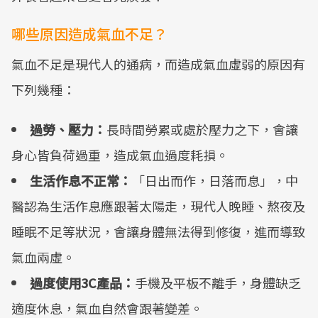
哪些原因造成氣血不足？
氣血不足是現代人的通病，而造成氣血虛弱的原因有
下列幾種：
過勞、壓力：
長時間勞累或處於壓力之下，會讓
身心皆負荷過重，造成氣血過度耗損。
生活作息不正常：
「日出而作，日落而息」，中
醫認為生活作息應跟著太陽走，現代人晚睡、熬夜及
睡眠不足等狀況，會讓身體無法得到修復，進而導致
氣血兩虛。
過度使用3C產品：
手機及平板不離手，身體缺乏
適度休息，氣血自然會跟著變差。