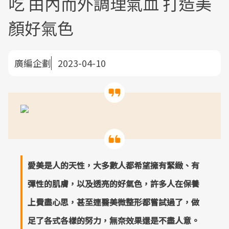
吃 由內而外調理氣血 打造美
顏好氣色
廣編企劃
2023-04-10
愛美是人的天性，大多數人都希望擁有緊緻、有
彈性的肌膚，以及透亮的好氣色，許多人在保養
上費盡心思，甚至連醫美微整形都嘗試過了，做
足了各式各樣的努力，無奈效果還是不盡人意。