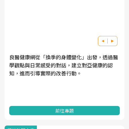
良醫健康網從「換季的身體變化」出發，透過醫
學觀點與日常感受的對話，建立對亞健康的認
知，進而引導實際的改善行動。
前往專題