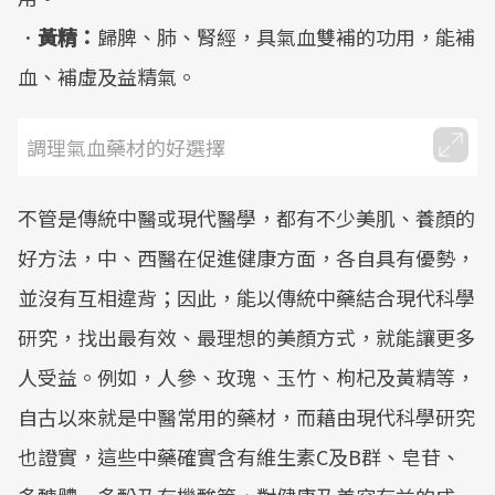
．
黃精：
歸脾、肺、腎經，具氣血雙補的功用，能補
血、補虛及益精氣。
調理氣血藥材的好選擇
不管是傳統中醫或現代醫學，都有不少美肌、養顏的
好方法，中、西醫在促進健康方面，各自具有優勢，
並沒有互相違背；因此，能以傳統中藥結合現代科學
研究，找出最有效、最理想的美顏方式，就能讓更多
人受益。例如，人參、玫瑰、玉竹、枸杞及黃精等，
自古以來就是中醫常用的藥材，而藉由現代科學研究
也證實，這些中藥確實含有維生素C及B群、皂苷、