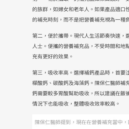
的族群，如婦女和老年人。如果產品適口
的補充時刻，而不是把營養補充視為一種
第二，便於攜帶。現代人生活節奏快速，
人士。便攜的營養補充品，不受時間和地
充有更好的效果。
第三，吸收率高。選擇補鈣產品時，首要
檬酸鈣、碳酸鈣及海藻鈣。陳保仁醫師補
鈣需要較多胃酸幫助吸收，所以建議在飯
情況下也能吸收，整體吸收效率較高。
陳保仁醫師提到，現在在營養補充當中，