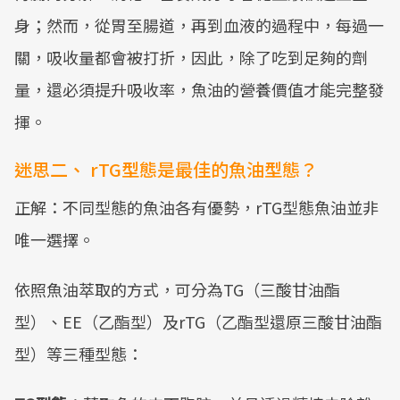
身；然而，從胃至腸道，再到血液的過程中，每過一
關，吸收量都會被打折，因此，除了吃到足夠的劑
量，還必須提升吸收率，魚油的營養價值才能完整發
揮。
迷思二、 rTG型態是最佳的魚油型態？
正解：不同型態的魚油各有優勢，rTG型態魚油並非
唯一選擇。
依照魚油萃取的方式，可分為TG（三酸甘油酯
型）、EE（乙酯型）及rTG（乙酯型還原三酸甘油酯
型）等三種型態：