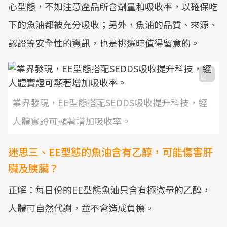
心型態，不如注意產品所含劑量和吸收率，以確保吃
下的魚油都被充分吸收；另外，魚油的品質、來源、
認證等安全性的資訊，也是挑選時值得留意的。
業界發現，EE型態搭配SEDDS吸收提升科技，經
人體實證可顯著增加吸收率。
迷思三、EE型態的魚油含有乙醇，可能傷害肝
臟及胰臟？
正解：每日份的EE型態魚油只含有極微量的乙醇，
人體可自然代謝，並不會造成負擔。