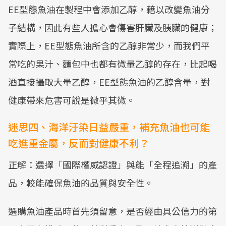
EE型態魚油在製程中會添加乙醇，藉以改變魚油分
子結構，因此有些人擔心會傷害肝臟及胰臟的健康；
實際上，EE型態魚油所含的乙醇非常少，而我們平
常吃的果汁、麵包中也都有微量乙醇的存在，比起喝
酒直接攝取大量乙醇，EE型態魚油的乙醇含量，對
健康帶來危害可說是微乎其微。
迷思四、海洋汙染日益嚴重，補充魚油也可能
吃進重金屬，反而對健康不利？
正解：選擇「國際權威認證」與能「全程追溯」的產
品，較能確保魚油的品質與安全性。
選購魚油產品時首先須留意，是否經由具公信力的第