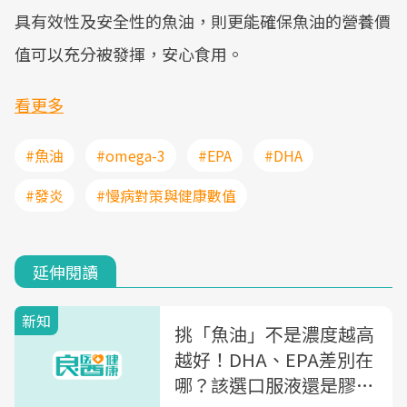
具有效性及安全性的魚油，則更能確保魚油的營養價
值可以充分被發揮，安心食用。
看更多
#魚油
#omega-3
#EPA
#DHA
#發炎
#慢病對策與健康數值
延伸閱讀
新知
挑「魚油」不是濃度越高
越好！DHA、EPA差別在
哪？該選口服液還是膠