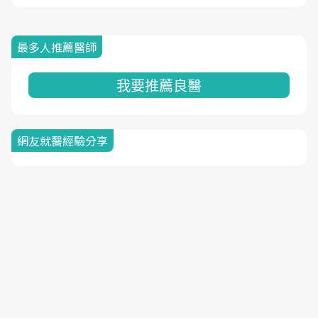
最多人推薦醫師
我要推薦良醫
網友就醫經驗分享