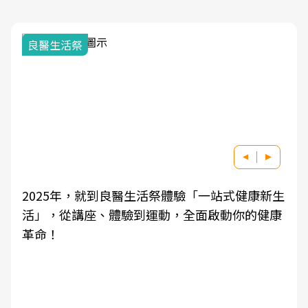
良醫生活祭
2025年，就到良醫生活祭體驗「一站式健康新生
活」，從講座、體驗到運動，全面啟動你的健康
革命！