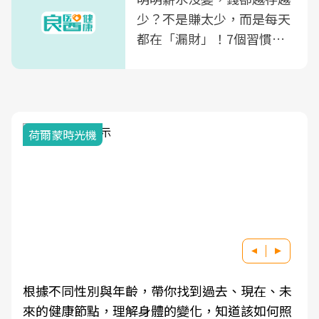
少？不是賺太少，而是每天
都在「漏財」！7個習慣一
次看
荷爾蒙時光機
根據不同性別與年齡，帶你找到過去、現在、未
來的健康節點，理解身體的變化，知道該如何照