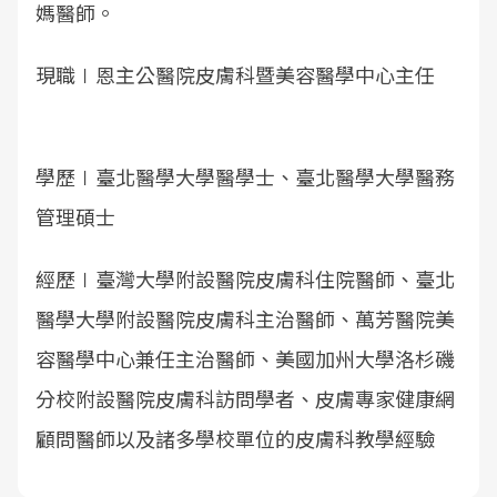
媽醫師。
現職∣恩主公醫院皮膚科暨美容醫學中心主任
學歷∣臺北醫學大學醫學士、臺北醫學大學醫務
管理碩士
經歷∣臺灣大學附設醫院皮膚科住院醫師、臺北
醫學大學附設醫院皮膚科主治醫師、萬芳醫院美
容醫學中心兼任主治醫師、美國加州大學洛杉磯
分校附設醫院皮膚科訪問學者、皮膚專家健康網
顧問醫師以及諸多學校單位的皮膚科教學經驗