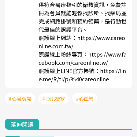
供符合醫療指引的衛教資訊，免費註
冊為會員就能輕鬆找診所、找藥局並
完成網路掛號和預約領藥，是行動世
代最佳的照護平台。
照護線上網站：
https://www.careo
nline.com.tw/
照護線上粉絲專頁：
https://www.fa
cebook.com/careonlinetw/
照護線上LINE官方帳號：
https://lin
e.me/R/ti/p/%40careonline
#心臟衰竭
#心肌梗塞
#心血管
延伸閱讀