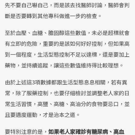
先不要自己嚇自己，而是該去找醫師討論，醫師會判
斷是否要轉到其他專科做進一步的檢查。
至於血壓、血糖、膽固醇這些數值，未必是超標就會
有立即的危險，重要的是該如何好好控制，但如果高
到一個程度，生活型態控制不足以達標，還是要加上
藥物，並持續追蹤，讓這些數值維持得比較理想。
由於上述這3項數據都跟生活型態息息相關，若有異
常，除了服藥控制，也要仔細檢討並調整老人家的日
常生活習慣，高鹽、高糖、高油分的食物要忌口，並
且要適度運動，才是治本之道。
要特別注意的是，
如果老人家確診有糖尿病、高血