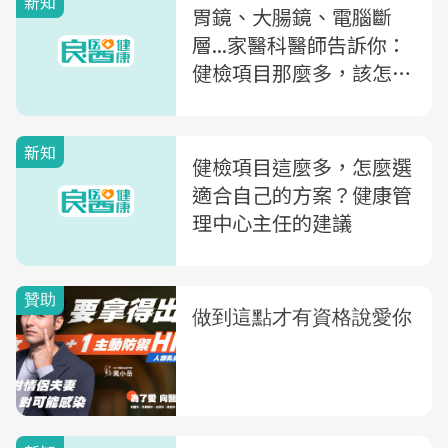
新知
胃鏡、大腸鏡、電腦斷
層...家醫科醫師告訴你：
健檢項目那麼多，該怎麼
選？
新知
健檢項目這麼多，怎麼選
適合自己的方案？健康管
理中心主任的建議