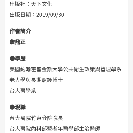
出版社：天下文化
出版日期：2019/09/30
作者簡介
詹鼎正
●學歷
美國約翰霍普金斯大學公共衛生政策與管理學系
老人學與長期照護博士
台大醫學系
●現職
台大醫院竹東分院院長
台大醫院內科部暨老年醫學部主治醫師