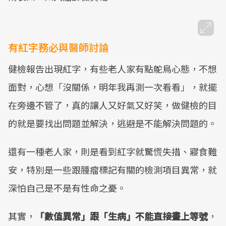
有紅字務必與醫師討論
健檢報告出現紅字，有些老人家有點鴕鳥心態，不想
面對，心想「沒關係，明年我再測一次看看」，就擺
在旁邊不管了，真的讓人又好氣又好笑，做健檢的目
的就是要找出問題並解決，逃避是不能解決問題的。
還有一種老人家，則是看到紅字就驚慌失措、寢食難
安，特別是一些跟腫瘤標記有關的檢測項目異常，就
深怕自己是不是有性命之憂。
其實，
「數值異常」跟「生病」不能直接畫上等號
，