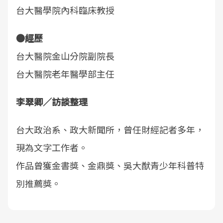
台大醫學院內科臨床教授
●經歷
台大醫院金山分院副院長
台大醫院老年醫學部主任
李翠卿／訪談整理
台大政治系、政大新聞所，曾任財經記者多年，
現為文字工作者。
作品曾獲金書獎、金鼎獎、吳大猷青少年科普特
別推薦獎。