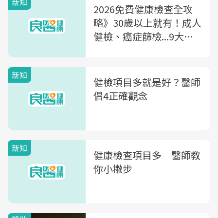
新知
2026免費健康檢查全攻
略》30歲以上就有！成人
健檢、癌症篩檢...9大補
助項目總整理
新知
健檢項目多就是好？醫師
倡4正確觀念
新知
健康檢查項目多 醫師教
你小撇步