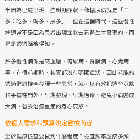
半因為已經出現一些明顯症狀，像糖尿病就是「三
多：吃多、喝多、尿多」，但在這個時代，這些慢性
病通常不是因為患者出現症狀去看醫生才發現的，而
是是透過篩檢得知。
許多慢性病像是高血壓、糖尿病、腎臟病、心臟病
等，在很前期時，其實都沒有明顯症狀，因此若能夠
透過健康檢查發現一些異常，就可以有效把這些沉默
殺手擋在門外，早期發現、早期治療，避免小病變成
大病，省去治療重症的身心煎熬。
依個人需求和預算決定健檢內容
至於健康檢查要做到什麼程度？檢查頻率應該多頻