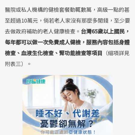
醫院或私人機構的健檢套餐動輒數萬，高級一點的甚
至超過10萬元，倘若老人家沒有那麼多閒錢，至少要
去做政府補助的老人健康檢查。
台灣65歲以上國民，
每年都可以做一次免費成人健檢，服務內容包括身體
檢查、血液生化檢查、腎功能檢查等項目
（細項詳見
附表三）。