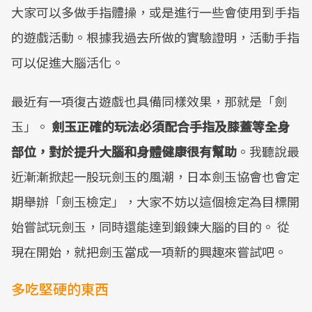
大家可以多做手指體操，或是進行一些會使用到手指
的遊戲活動。根據我過去所做的實驗證明，活動手指
可以促進大腦活化。
最近有一項復古遊戲也具備同樣效果，那就是「劍
玉」。
劍玉正確的玩法必須配合手指及膝蓋等全身
部位，對於提升大腦和身體健康很有幫助
。我聽說最
近漸漸掀起一股玩劍玉的風潮，日本劍玉協會也會定
期舉辦「劍玉檢定」，大家不妨以這個檢定為目標開
始嘗試玩劍玉，同時還能達到鍛鍊大腦的目的。 從
現在開始，就把劍玉當成一項新的興趣來嘗試吧。
多吃堅硬的東西