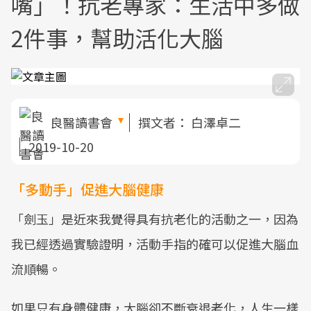
嘴」！抗老專家：生活中多做
2件事，幫助活化大腦
良醫讀書會
撰文者：
白澤卓二
2019-10-20
「多動手」促進大腦健康
「劍玉」是近來我覺得具有抗老化的活動之一，因為
我已經透過實驗證明，活動手指的確可以促進大腦血
流順暢。
如果只有身體健康，大腦卻不斷衰退老化，人生一樣