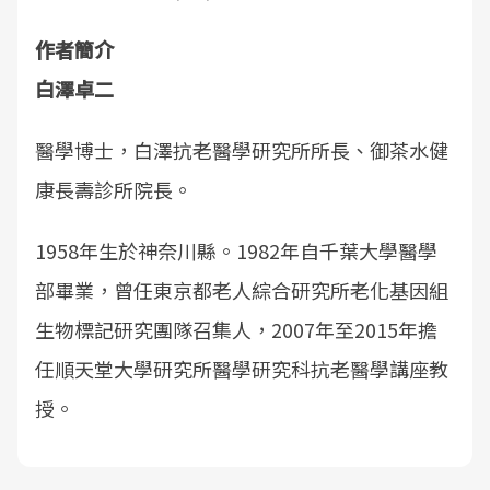
作者簡介
白澤卓二
醫學博士，白澤抗老醫學研究所所長、御茶水健
康長壽診所院長。
1958年生於神奈川縣。1982年自千葉大學醫學
部畢業，曾任東京都老人綜合研究所老化基因組
生物標記研究團隊召集人，2007年至2015年擔
任順天堂大學研究所醫學研究科抗老醫學講座教
授。