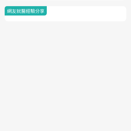
網友就醫經驗分享