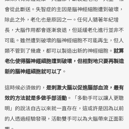
會從此斷送。失智症的主因是腦神經細胞遭到破壞，
除此之外，老化也是原因之一。任何人隨著年紀增
長，大腦作用都會逐漸衰退，但延緩老化進行並非不
可能。雖然遭到破壞的腦神經細胞不可能再生，但人
類不管到了幾歲，都可以製造出新的神經細胞。
就算
老化使得腦神經細胞遭到破壞，但相對地只要再製造
新的腦神經細胞就可以了
。
這時候必須做的，
是刺激大腦以促進腦部血流，最有
效的方法就是多做手部活動
。「多動手可以讓人更聰
明」的說法自古以來就一直存在，這或許是因為以前
的人透過經驗發現，活動雙手可以為大腦帶來正面影
響。