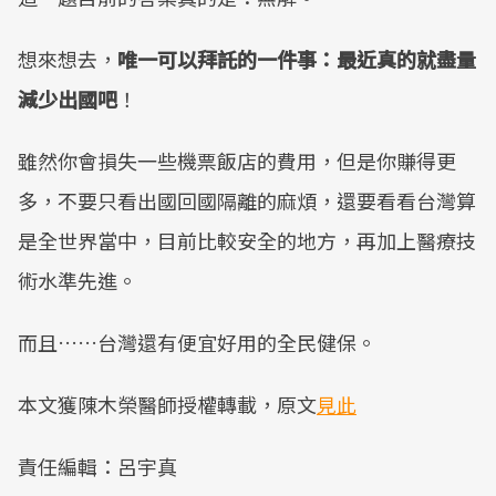
想來想去，
唯一可以拜託的一件事：最近真的就盡量
減少出國吧
！
雖然你會損失一些機票飯店的費用，但是你賺得更
多，不要只看出國回國隔離的麻煩，還要看看台灣算
是全世界當中，目前比較安全的地方，再加上醫療技
術水準先進。
而且……台灣還有便宜好用的全民健保。
本文獲陳木榮醫師授權轉載，原文
見此
責任編輯：呂宇真