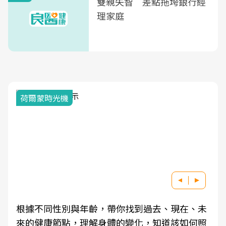
雙親失智 差點拖垮銀行經
理家庭
荷爾蒙時光機
根據不同性別與年齡，帶你找到過去、現在、未
來的健康節點，理解身體的變化，知道該如何照