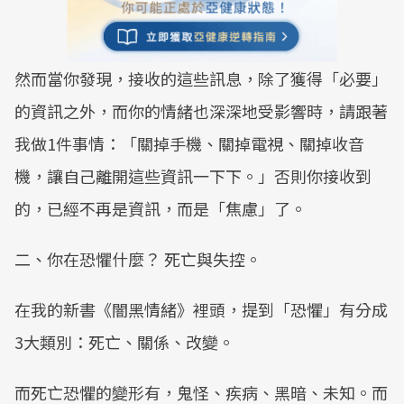
然而當你發現，接收的這些訊息，除了獲得「必要」
的資訊之外，而你的情緒也深深地受影響時，請跟著
我做1件事情：「關掉手機、關掉電視、關掉收音
機，讓自己離開這些資訊一下下。」否則你接收到
的，已經不再是資訊，而是「焦慮」了。
二、你在恐懼什麼？ 死亡與失控。
在我的新書《闇黑情緒》裡頭，提到「恐懼」有分成
3大類別：死亡、關係、改變。
而死亡恐懼的變形有，鬼怪、疾病、黑暗、未知。而