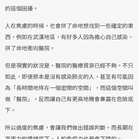
的這個困擾。
人在焦慮的時候，也會拼了命地想找到一些確定的東
西，例如在武漢地區，有好多人因為擔心自己感染，
拼了命地衝向醫院。
但是現實的狀況是，醫院的醫療資源已經不夠。不只
如此，即便原本是沒有感染肺炎的人，甚至有可能因
為「長時間地待在一個密閉的空間」，而這個空間叫
做「醫院」，反而讓自己有更高地機會暴露在危險底
下。
所以過度的焦慮，會讓我們做出錯誤判斷。而長期在
高張力的情緒底下，人的免疫力也是會下降的。