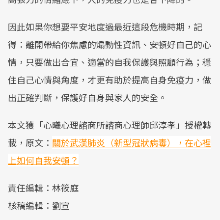
因此如果你想要平安地度過最近這段危機時期，記
得：離開帶給你焦慮的煽動性資訊、安頓好自己的心
情，只要做出合宜、適當的自我保護與照顧行為；穩
住自己心情與角度，才更有助於提高自身免疫力，做
出正確判斷，保護好自身與家人的安全。
本文獲「心曦心理諮商所諮商心理師邱淳孝」授權轉
載，原文：
關於武漢肺炎（新型冠狀病毒），在心裡
上如何自我安頓？
責任編輯：林筱庭
核稿編輯：劉宣