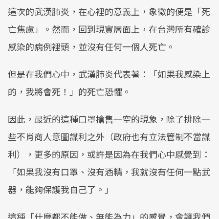
這次的武漢肺炎，在心裡的意義上，象徵的便是「死
亡焦慮」。然而，回到現實層面上，在台灣所有確診
感染的病例裡頭，並沒有任何一個人死亡。
但是在我們心中，武漢肺炎代表著：「如果我感染上
的，我將會死！」的死亡恐懼。
因此，最近的這種口罩搶售一空的現象，除了排除一
些不肖商人意圖謀利之外（政府也有立法管制不當謀
利），更多的原因，或許是因為在我們心中感覺到：
「如果我沒有口罩、沒有酒精，我就沒有任何一點武
器，能夠保護我自己了。」
這種「什麼都不能做、無能為力」的感覺，會讓我們