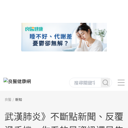
良醫
新知
武漢肺炎》不斷點新聞、反覆