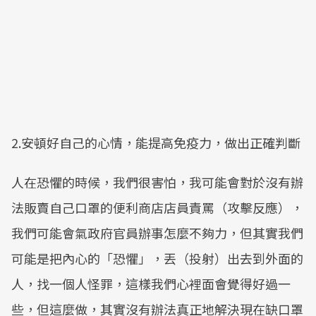
2.安頓好自己的心情，能提高免疫力，做出正確判斷
人在恐懼的時候，我們很害怕，我可能會對於沒有辦
法販賣自己口罩的便利商店店員責罵（攻擊反應），
我們可能會氣政府官員辦事怎麼不夠力，但其實我們
可能是把內心的「恐懼」，丟（投射）出去到外面的
人，找一個人怪罪，這樣我們心裡面會覺得好過一
些，但這麼做，其實沒有辦法真正地解決現在缺口罩