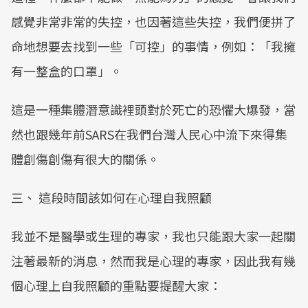
感覺非常非常的失控，也因著這些失控，我們便拼了
命地想要去找到一些「可控」的事情，例如：「我擁
有一整盒的口罩」。
這是一種集體潛意識裡頭對於死亡的恐懼大爆發，當
然也跟幾年前SARS在我們台灣人民心中流下來得集
體創傷創傷有很大的關係。
三、 這段時間該如何在心理自我照顧
我並不是醫學或生理的專家，我也只能跟大家一起關
注著最新的消息，然而我是心理的專家，因此我有幾
個心理上自我照顧的重點要提醒大家：