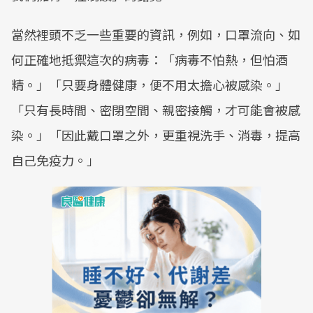
當然裡頭不乏一些重要的資訊，例如，口罩流向、如
何正確地抵禦這次的病毒：「病毒不怕熱，但怕酒
精。」「只要身體健康，便不用太擔心被感染。」
「只有長時間、密閉空間、親密接觸，才可能會被感
染。」「因此戴口罩之外，更重視洗手、消毒，提高
自己免疫力。」