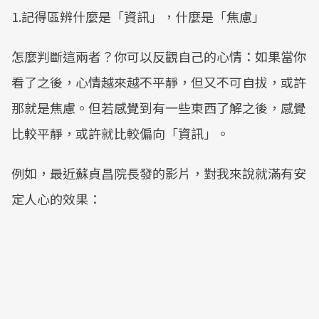
1.記得區辨什麼是「資訊」，什麼是「焦慮」
怎麼判斷這兩者？你可以反觀自己的心情：如果當你
看了之後，心情越來越不平靜，但又不可自拔，或許
那就是焦慮。但若感覺到有一些東西了解之後，感覺
比較平靜，或許就比較偏向「資訊」。
例如，最近蘇貞昌院長發的影片，對我來說就滿有安
定人心的效果：