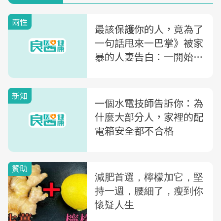
兩性
最該保護你的人，竟為了
一句話甩來一巴掌》被家
暴的人妻告白：一開始，
我還以為是自己的錯...
新知
一個水電技師告訴你：為
什麼大部分人，家裡的配
電箱安全都不合格