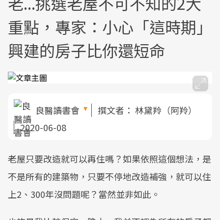
老...挑選老屋不可不知的2大
重點，專家：小心「這時期」
興建的房子比你還短命
良醫讀書會
撰文者：
林黛羚（阿羚）
2020-06-08
老屋只要改造就可以再住嗎？如果依照這個想法，是
不是所有的建築物，只要不停地改造補強，就可以住
上2、300年沒問題呢？當然並非如此。