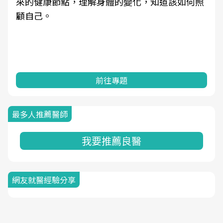
來的健康節點，理解身體的變化，知道該如何照
顧自己。
前往專題
最多人推薦醫師
我要推薦良醫
網友就醫經驗分享