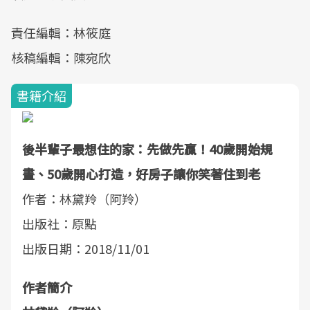
責任編輯：林筱庭
核稿編輯：陳宛欣
書籍介紹
後半輩子最想住的家：先做先贏！40歲開始規
畫、50歲開心打造，好房子讓你笑著住到老
作者：林黛羚（阿羚）
出版社：原點
出版日期：2018/11/01
作者簡介