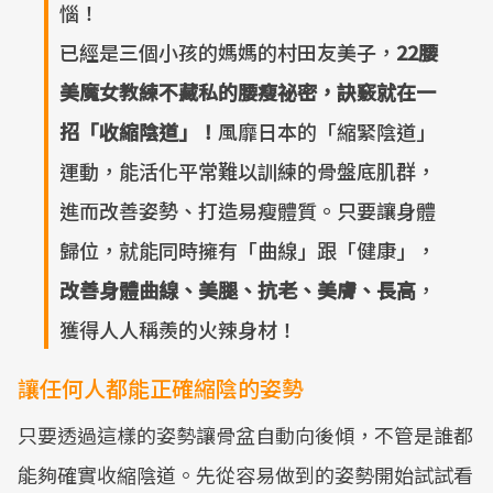
惱！
已經是三個小孩的媽媽的村田友美子，
22腰
美魔女教練不藏私的腰瘦祕密，訣竅就在一
招「收縮陰道」！
風靡日本的「縮緊陰道」
運動，能活化平常難以訓練的骨盤底肌群，
進而改善姿勢、打造易瘦體質。只要讓身體
歸位，就能同時擁有「曲線」跟「健康」，
改善身體曲線、美腿、抗老、美膚、長高
，
獲得人人稱羨的火辣身材！
讓任何人都能正確縮陰的姿勢
只要透過這樣的姿勢讓骨盆自動向後傾，不管是誰都
能夠確實收縮陰道。先從容易做到的姿勢開始試試看