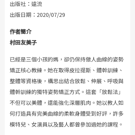
出版社：遠流
出版日期：2020/07/29
作者簡介
村田友美子
已經是三個小孩的媽，卻仍保持傲人曲線的姿勢
矯正核心教練。她在取得皮拉提斯、體幹訓練、
整體等資格後，構思出結合放鬆、伸展、呼吸與
體幹訓練的獨特姿勢矯正方式。這套「放鬆法」
不但可以美體，還能強化深層肌肉。她以教人如
何打造具有完美曲線的柔軟身體受到好評，許多
模特兒、女演員以及藝人都曾參加過她的課程。