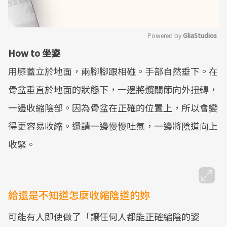
Powered by 
GliaStudios
How to 坐姿
Mute
用膝蓋立於地面，兩腳腳跟相碰。手部自然垂下。在
骨盆垂直於地面的狀態下，一邊將髖關節向外扭轉，
一邊收縮陰部。因為骨盆在正確的位置上，所以會變
得更容易收縮。還請一邊慢慢吐氣，一邊將陰道向上
收緊。
給還是不知道怎麼收縮陰道的妳
可能有人即使做了「讓任何人都能正確縮陰的姿