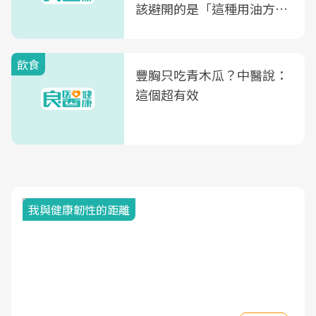
該避開的是「這種用油方
式」
飲食
豐胸只吃青木瓜？中醫說：
這個超有效
我與健康韌性的距離