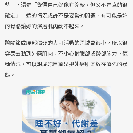
勢」，還是「覺得自己好像有縮緊，但又不是真的很
確定」。這的情況或許不是姿勢的問題，有可能是妳
的骨骼讓妳的深層肌肉動不起來。
髖關節或腰部僵硬的人可活動的區域會很小，所以很
容易去動到外層肌肉，不小心對腹部或臀部施力。這
種情況，可以想成妳目前是把外層肌肉放在優先的狀
態。