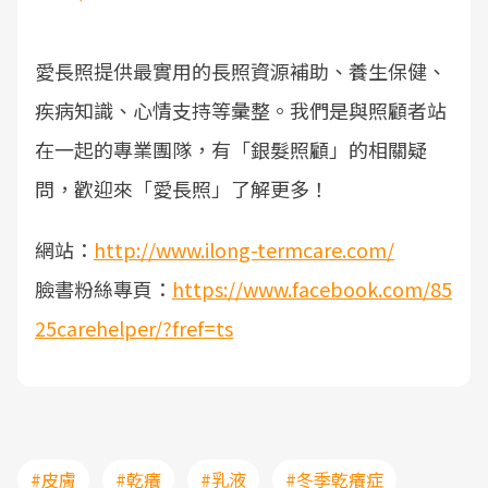
愛長照提供最實用的長照資源補助、養生保健、
疾病知識、心情支持等彙整。我們是與照顧者站
在一起的專業團隊，有「銀髮照顧」的相關疑
問，歡迎來「愛長照」了解更多！
網站：
http://www.ilong-termcare.com/
臉書粉絲專頁：
https://www.facebook.com/85
25carehelper/?fref=ts
#皮膚
#乾癢
#乳液
#冬季乾癢症