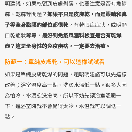
明建議，如果乾裂到皮膚剝落，也要注意是否有魚鱗
癬、乾癬等問題？
如果不只是皮膚乾，而是眼睛和鼻
子等全身黏膜的部位都很乾
，有乾眼症症狀，或明顯
口乾症狀等等，
最好到免疫風濕科檢查是否有乾燥
症？這是全身性的免疫疾病，一定要去治療。
防範一：單純皮膚乾，可以這樣試試看
如果是單純皮膚乾燥的問題，趙昭明建議可以先這樣
改善；浴室溫度高一點、洗澡水溫低一點。很多人因
為怕冷，水溫愈洗愈高，所以不妨先讓浴室溫暖一
下，進浴室時就不會覺得太冷，水溫就可以調低一
點。