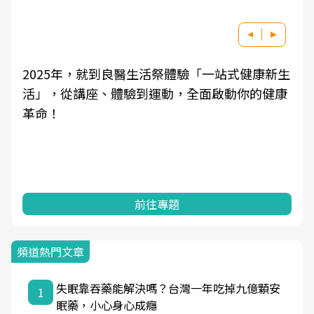
2025年，就到良醫生活祭體驗「一站式健康新生
活」，從講座、體驗到運動，全面啟動你的健康
革命！
前往專題
頻道熱門文章
失眠靠吞藥能解決嗎？台灣一年吃掉九億顆安
1
眠藥，小心身心成癮