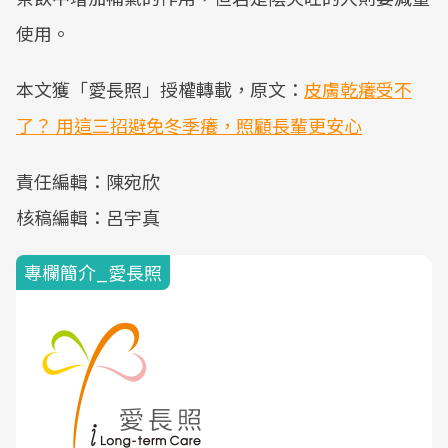
使用。
本文獲「愛長照」授權轉載，原文：
皮膚乾癢受不
了？ 用這三招避免冬季癢，照顧長輩更安心
責任編輯：陳宛欣
核稿編輯：呂宇真
專欄簡介_愛長照