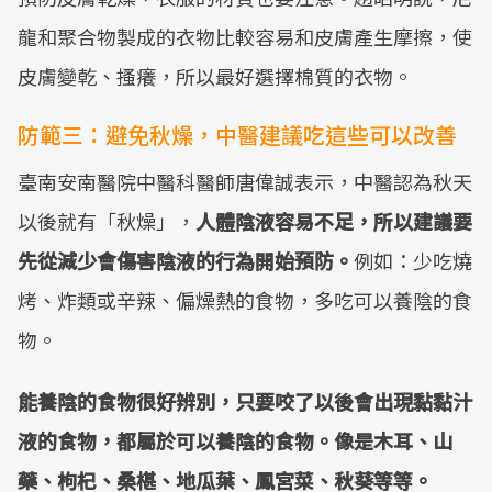
龍和聚合物製成的衣物比較容易和皮膚產生摩擦，使
皮膚變乾、搔癢，所以最好選擇棉質的衣物。
防範三：避免秋燥，中醫建議吃這些可以改善
臺南安南醫院中醫科醫師唐偉誠表示，中醫認為秋天
以後就有「秋燥」，
人體陰液容易不足，所以建議要
先從減少會傷害陰液的行為開始預防。
例如：少吃燒
烤、炸類或辛辣、偏燥熱的食物，多吃可以養陰的食
物。
能養陰的食物很好辨別，只要咬了以後會出現黏黏汁
液的食物，都屬於可以養陰的食物。像是木耳、山
藥、枸杞、桑椹、地瓜葉、鳳宮菜、秋葵等等。