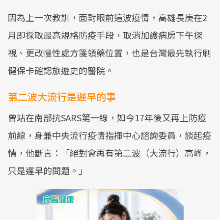
因為上一次教訓，面對眼前這波疫情，高雄長庚在2
月即採取最高規格防疫手段，取消加護病房下午探
視、更改慢性處方箋領藥位置，也是台灣最先執行刷
健保卡確認旅遊史的醫院。
第二波大流行是遲早的事
曾站在南部抗SARS第一線，如今17年後又再上防疫
前線，身兼中央流行疫情指揮中心諮詢委員，談起疫
情，他斷言：「絕對會再有第二波（大流行）高峰，
只是遲早的問題。」