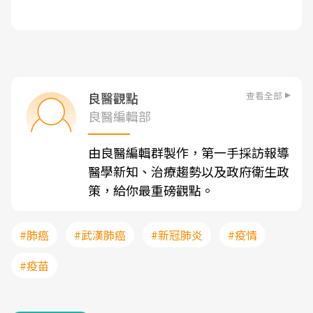
查看全部
良醫觀點
良醫編輯部
由良醫編輯群製作，第一手採訪報導
醫學新知、治療趨勢以及政府衛生政
策，給你最重磅觀點。
#肺癌
#武漢肺癌
#新冠肺炎
#疫情
#疫苗