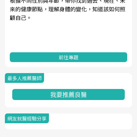
根據不同性別與年齡，帶你找到過去、現在、未
來的健康節點，理解身體的變化，知道該如何照
顧自己。
前往專題
最多人推薦醫師
我要推薦良醫
網友就醫經驗分享