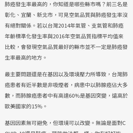
肺癌發生率最高的，你知道是哪些縣市嗎？前三名是
彰化、宜蘭、新北市，可見空氣品質與肺癌發生率沒
有絕對關係。若以台灣2014年氣管、支氣管和肺癌
年齡標準化發生率與2016年空氣品質指標平均值來
比較，會發現空氣品質最好的縣市並不一定是肺癌發
生率最高的地方。
最主要問題還是在基因以及環境壓力所導致，台灣肺
癌患者有近半數是非吸煙者，病患中以肺腺癌佔大多
數，而肺腺癌患者中有高達60%是基因突變，遠高於
歐美國家的15%。
基因因素無可避免，但環境可以改變。無論是面對C