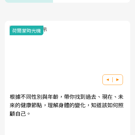
荷爾蒙時光機
根據不同性別與年齡，帶你找到過去、現在、未
來的健康節點，理解身體的變化，知道該如何照
顧自己。