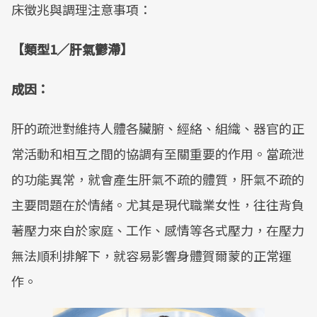
床徵兆與調理注意事項：
【類型1／肝氣鬱滯】
成因：
肝的疏泄對維持人體各臟腑、經絡、組織、器官的正
常活動和相互之間的協調有至關重要的作用。當疏泄
的功能異常，就會產生肝氣不疏的體質，肝氣不疏的
主要問題在於情緒。尤其是現代職業女性，往往背負
著壓力來自於家庭、工作、感情等各式壓力，在壓力
無法順利排解下，就容易影響身體賀爾蒙的正常運
作。