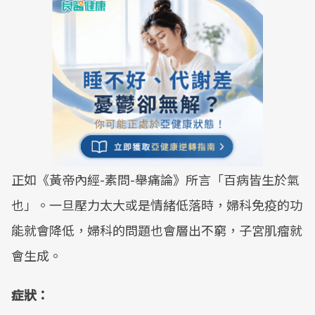
正如《黃帝內經-素問-舉痛論》所言「百病皆生於氣
也」。一旦壓力太大或是情緒低落時，婦科免疫的功
能就會降低，婦科的問題也會層出不窮，子宮肌瘤就
會生成。
症狀：