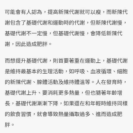
可能會有人認為，提高新陳代謝就可以瘦，而新陳代
謝包含了基礎代謝和運動時的代謝，但新陳代謝慢，
基礎代謝不一定慢，但基礎代謝慢，會降低新陳代
謝，因此造成肥胖。
而想提升基礎代謝，則首要著重在運動上，基礎代謝
是維持最基本的生理活動，如呼吸、血液循環、細胞
的新陳代謝、腺體活動及維持體溫等。人在發育時，
基礎代謝上升、要消耗更多熱量，但也隨著年齡增
長，基礎代謝漸漸下降，如果還在和年輕時維持同樣
的飲食習慣，就會導致熱量攝取過多、進而造成肥
胖。