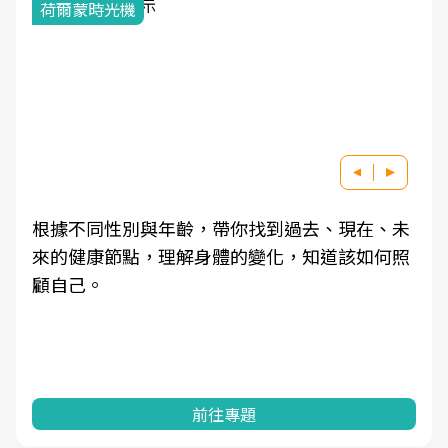
荷爾蒙時光機
根據不同性別與年齡，帶你找到過去、現在、未
來的健康節點，理解身體的變化，知道該如何照
顧自己。
前往專題