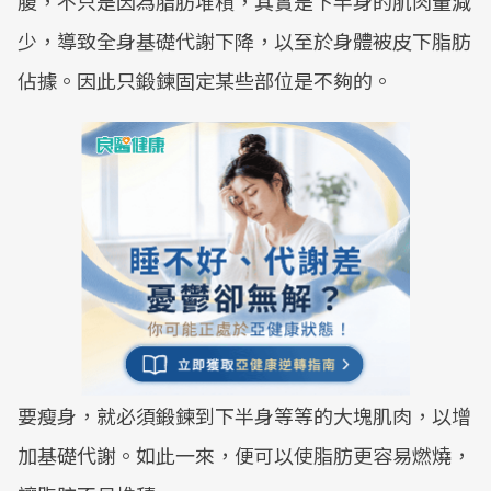
腹，不只是因為脂肪堆積，其實是下半身的肌肉量減
少，導致全身基礎代謝下降，以至於身體被皮下脂肪
佔據。因此只鍛鍊固定某些部位是不夠的。
要瘦身，就必須鍛鍊到下半身等等的大塊肌肉，以增
加基礎代謝。如此一來，便可以使脂肪更容易燃燒，