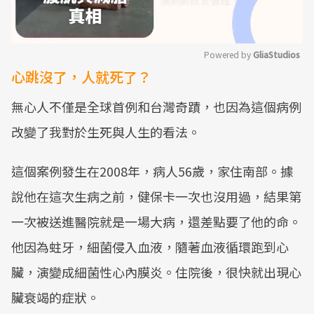
Powered by 
GliaStudios
心跳沒了，人就死了？
Mute
無心人不僅是全球首例和台灣奇蹟，也因為這個病例
改變了我對於生死與人生的看法。
這個案例發生在2008年，病人56歲，家住南部。據
說他在這次生病之前，健保卡一次也沒用過，結果第
一次被送進醫院就是一場大病，還差點要了他的命。
他因為蛀牙，細菌侵入血液，隨著血液循環跑到心
臟，演變成細菌性心內膜炎。住院後，很快就出現心
臟衰竭的症狀。