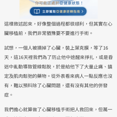
這樣敘述起來，好像整個過程都很順利，但其實在心
臟移植前，我們非常猶豫要不要進行手術。
試想，一個人被摘掉了心臟，裝上葉克膜，等了16
天，這16天裡我們為了防止他中途醒來掙扎，或是昏
迷中亂動導致管線鬆脫，於是給他下了大量止痛、鎮
定及肌肉鬆弛的藥物。從外表看來病人一點反應也沒
有，難以預料除了心臟問題，還有沒有其他的併發
症。
我們擔心就算做了心臟移植手術把人救回來，但萬一