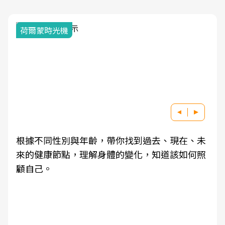
荷爾蒙時光機
根據不同性別與年齡，帶你找到過去、現在、未
來的健康節點，理解身體的變化，知道該如何照
顧自己。