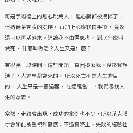
可是手術檯上的無心跳病人， 連心臟都被摘掉了，
但透過葉克膜的支持， 再加上心臟移植手術， 竟然
還可以再活過來。這讓我不由得思考， 到底什麼叫
做死， 什麼叫做活？人生又是什麼？
有很長一段時間，這些問題一直困擾著我。後來我想
通了，人遲早都會死的， 所以死亡不是人生的目
的， 人生只是一個過程， 在過程當中，我們尋找人
生的意義。
當然，奇蹟會出現，成功的案例也不少，所以葉克膜
才會如此被重視和發展；不過實際上，失敗的經驗往