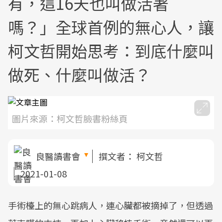
有，這16天也叫做活著
嗎？」全球首例的無心人，讓
柯文哲開始思考：到底什麼叫
做死、什麼叫做活？
圖片來源：柯文哲臉書粉絲頁
良醫讀書會
撰文者：
柯文哲
2021-01-08
手術檯上的無心跳病人，連心臟都被摘掉了，但透過