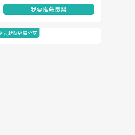
我要推薦良醫
網友就醫經驗分享