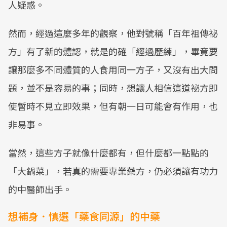
人疑惑。
然而，經過這麼多年的觀察，他對號稱「百年祖傳祕
方」有了新的體認，就是的確「經過歷練」，畢竟要
讓那麼多不同體質的人食用同一方子，又沒有出大問
題，並不是容易的事；同時，想讓人相信這道祕方即
使暫時不見立即效果，但有朝一日可能會有作用，也
非易事。
當然，這些方子就像什麼都有，但什麼都一點點的
「大鍋菜」，若真的需要專業藥方，仍必須讓有功力
的中醫師出手。
想補身．慎選「藥食同源」的中藥