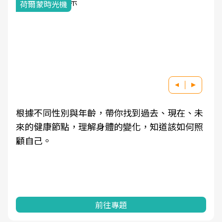
荷爾蒙時光機
根據不同性別與年齡，帶你找到過去、現在、未
來的健康節點，理解身體的變化，知道該如何照
顧自己。
前往專題