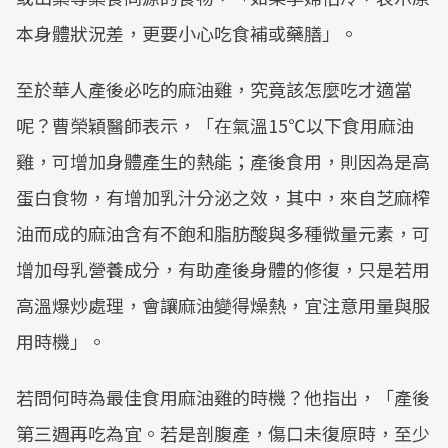
本身體狀況差，更要小心吃食補或藥膳」。
至於華人產後必吃的麻油雞，究竟該怎麼吃才適當
呢？曹榮穎醫師表示，「在氣溫15℃以下食用麻油
雞，可增加身體產生的熱能；產後食用，則因為是高
蛋白食物，有增加乳汁分泌之效，其中，來自芝麻榨
油而成的麻油含有不飽和脂肪酸與多種微量元素，可
增加母乳營養成分，有助產後身體的修復，只是若用
高溫爆炒處理，會讓麻油變得燥熱，宜注意用量與服
用時機」。
若問何時為最佳食用麻油雞的時機？他指出，「產後
第三週再吃為宜。若是剖腹產，傷口未復原時，至少