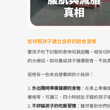
如何幫孩子建立良好的飲食習慣
要孩子吃下討厭的食物何其困難，相信切
的大絕招。如何養成孩子健康飲食、不挑
這裡有一些來自營養師的小秘訣：
1.
外出隨時準備健康的食物
：在車上準備
優格等，可讓三、四小時就肚子餓的孩子
2.
不評論孩子的吃飯習慣
：雖然看到他們